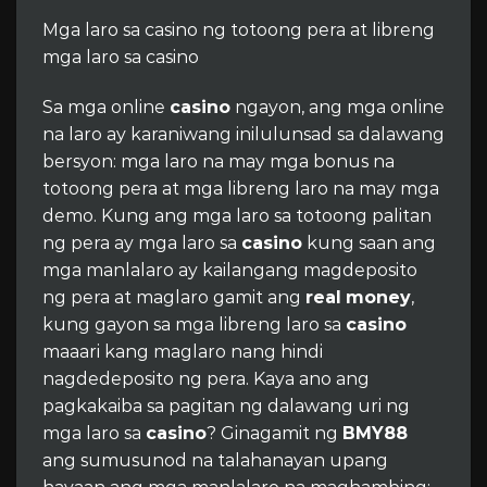
Mga laro sa casino ng totoong pera at libreng
mga laro sa casino
Sa mga online
casino
ngayon, ang mga online
na laro ay karaniwang inilulunsad sa dalawang
bersyon: mga laro na may mga bonus na
totoong pera at mga libreng laro na may mga
demo. Kung ang mga laro sa totoong palitan
ng pera ay mga laro sa
casino
kung saan ang
mga manlalaro ay kailangang magdeposito
ng pera at maglaro gamit ang
real
money
,
kung gayon sa mga libreng laro sa
casino
maaari kang maglaro nang hindi
nagdedeposito ng pera. Kaya ano ang
pagkakaiba sa pagitan ng dalawang uri ng
mga laro sa
casino
? Ginagamit ng
BMY88
ang sumusunod na talahanayan upang