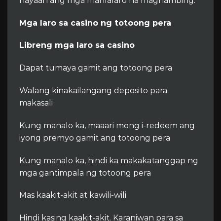
hayaan ang mga manlalaro na maghambing:
Mga laro sa casino ng totoong pera
Libreng mga laro sa casino
Dapat tumaya gamit ang totoong pera
Walang kinakailangang deposito para
makasali
Kung manalo ka, maaari mong i-redeem ang
iyong premyo gamit ang totoong pera
Kung manalo ka, hindi ka makakatanggap ng
mga gantimpala ng totoong pera
Mas kaakit-akit at kawili-wili
Hindi kasing kaakit-akit. Karaniwan para sa